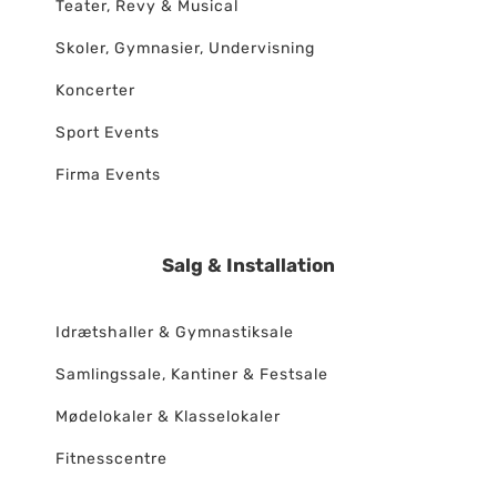
Teater, Revy & Musical
Skoler, Gymnasier, Undervisning
Koncerter
Sport Events
Firma Events
Salg & Installation
Idrætshaller & Gymnastiksale
Samlingssale, Kantiner & Festsale
Mødelokaler & Klasselokaler
Fitnesscentre