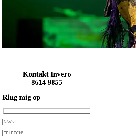
Kontakt Invero
8614 9855
Ring mig op