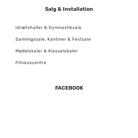
Salg & Installation
Idrætshaller & Gymnastiksale
Samlingssale, Kantiner & Festsale
Mødelokaler & Klasselokaler
Fitnesscentre
FACEBOOK