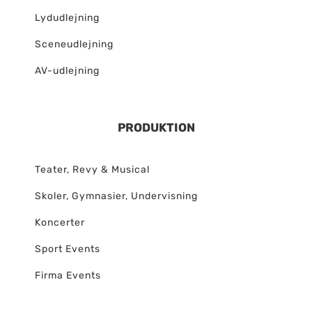
Lydudlejning
Sceneudlejning
AV-udlejning
PRODUKTION
Teater, Revy & Musical
Skoler, Gymnasier, Undervisning
Koncerter
Sport Events
Firma Events