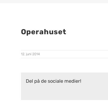
Operahuset
12. juni 2014
Del på de sociale medier!